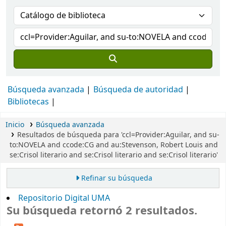
Búsqueda avanzada
Búsqueda de autoridad
Bibliotecas
Inicio
Búsqueda avanzada
Resultados de búsqueda para 'ccl=Provider:Aguilar, and su-
to:NOVELA and ccode:CG and au:Stevenson, Robert Louis and
se:Crisol literario and se:Crisol literario and se:Crisol literario'
Refinar su búsqueda
Repositorio Digital UMA
Su búsqueda retornó 2 resultados.