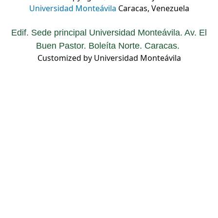
Universidad Monteávila
Caracas, Venezuela
Edif. Sede principal Universidad Monteávila. Av. El
Buen Pastor. Boleíta Norte. Caracas.
Customized by Universidad Monteávila