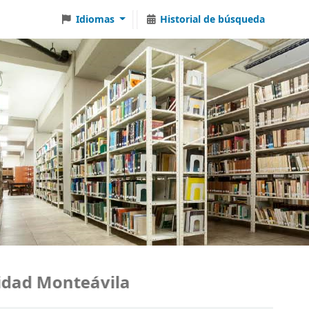
Idiomas
Historial de búsqueda
ad Monteávila