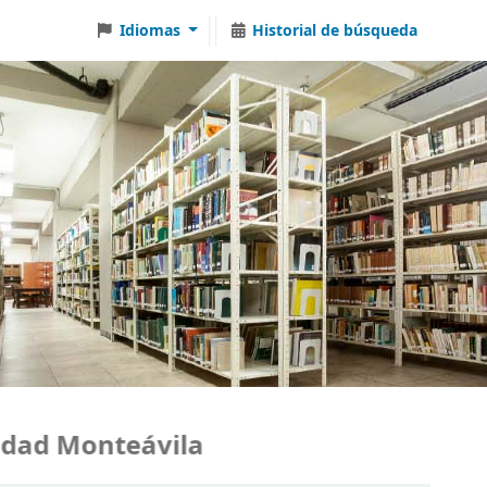
Idiomas
Historial de búsqueda
ad Monteávila