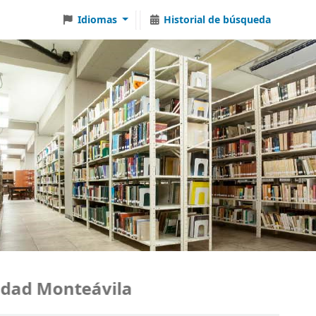
Idiomas
Historial de búsqueda
ad Monteávila