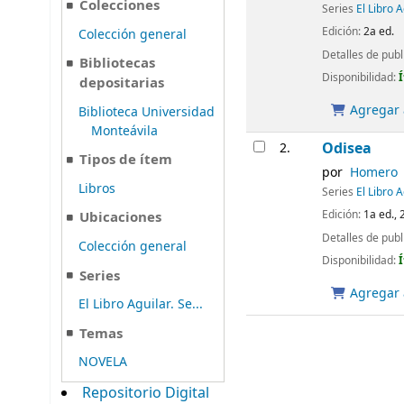
Colecciones
Series
El Libro 
Edición:
2a ed.
Colección general
Detalles de publ
Bibliotecas
Disponibilidad:
depositarias
Agregar a
Biblioteca Universidad
Monteávila
Odisea
2.
Tipos de ítem
por
Homero
Libros
Series
El Libro 
Edición:
1a ed., 
Ubicaciones
Detalles de publ
Colección general
Disponibilidad:
Series
Agregar a
El Libro Aguilar. Se...
Temas
NOVELA
Repositorio Digital