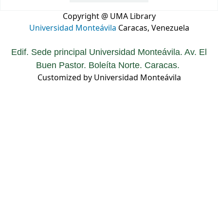
Copyright @ UMA Library
Universidad Monteávila
Caracas, Venezuela
Edif. Sede principal Universidad Monteávila. Av. El
Buen Pastor. Boleíta Norte. Caracas.
Customized by Universidad Monteávila