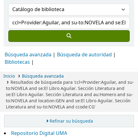
Búsqueda avanzada
Búsqueda de autoridad
Bibliotecas
Inicio
Búsqueda avanzada
Resultados de búsqueda para 'ccl=Provider:Aguilar, and su-
to:NOVELA and se:El Libro Aguilar. Sección Literatura and
se:El Libro Aguilar. Sección Literatura and au:Homero and su-
to:NOVELA and location:GEN and se:El Libro Aguilar. Sección
Literatura and su-to:NOVELA and ccode:CG'
Refinar su búsqueda
Repositorio Digital UMA