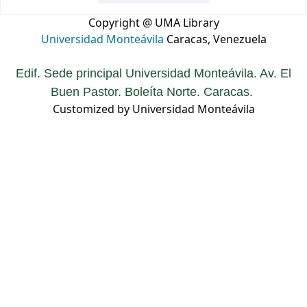
Copyright @ UMA Library
Universidad Monteávila
Caracas, Venezuela
Edif. Sede principal Universidad Monteávila. Av. El
Buen Pastor. Boleíta Norte. Caracas.
Customized by Universidad Monteávila