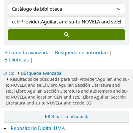
Búsqueda avanzada
Búsqueda de autoridad
Bibliotecas
Inicio
Búsqueda avanzada
Resultados de búsqueda para 'ccl=Provider:Aguilar, and su-
to:NOVELA and se:El Libro Aguilar. Sección Literatura and
se:El Libro Aguilar. Sección Literatura and au:Homero and su-
to:NOVELA and location:GEN and se:El Libro Aguilar. Sección
Literatura and su-to:NOVELA and ccode:CG'
Refinar su búsqueda
Repositorio Digital UMA