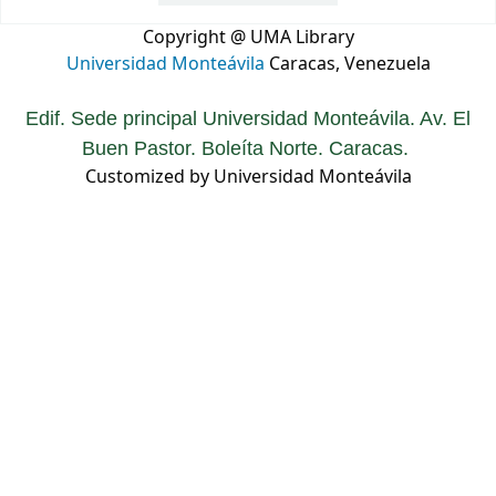
Copyright @ UMA Library
Universidad Monteávila
Caracas, Venezuela
Edif. Sede principal Universidad Monteávila. Av. El
Buen Pastor. Boleíta Norte. Caracas.
Customized by Universidad Monteávila