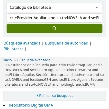
Búsqueda avanzada
Búsqueda de autoridad
Bibliotecas
Inicio
Búsqueda avanzada
Resultados de búsqueda para 'ccl=Provider:Aguilar, and su-
to:NOVELA and se:El Libro Aguilar. Sección Literatura and
se:El Libro Aguilar. Sección Literatura and au:Homero and su-
to:NOVELA and location:GEN and se:El Libro Aguilar. Sección
Literatura and su-to:NOVELA and holdingbranch:BUMA'
Refinar su búsqueda
Repositorio Digital UMA