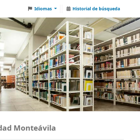
Idiomas
Historial de búsqueda
ad Monteávila