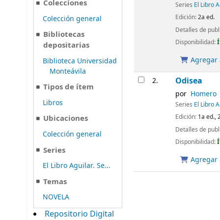
Colecciones
Series
El Libro 
Edición:
2a ed.
Colección general
Detalles de publ
Bibliotecas
Disponibilidad:
depositarias
Agregar a
Biblioteca Universidad
Monteávila
Odisea
2.
Tipos de ítem
por
Homero
Libros
Series
El Libro 
Edición:
1a ed., 
Ubicaciones
Detalles de publ
Colección general
Disponibilidad:
Series
Agregar a
El Libro Aguilar. Se...
Temas
NOVELA
Repositorio Digital