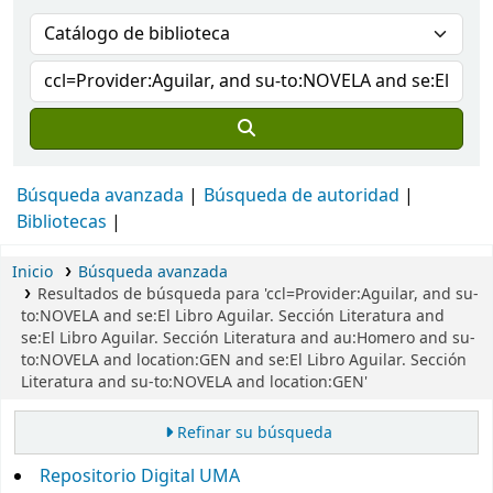
Búsqueda avanzada
Búsqueda de autoridad
Bibliotecas
Inicio
Búsqueda avanzada
Resultados de búsqueda para 'ccl=Provider:Aguilar, and su-
to:NOVELA and se:El Libro Aguilar. Sección Literatura and
se:El Libro Aguilar. Sección Literatura and au:Homero and su-
to:NOVELA and location:GEN and se:El Libro Aguilar. Sección
Literatura and su-to:NOVELA and location:GEN'
Refinar su búsqueda
Repositorio Digital UMA