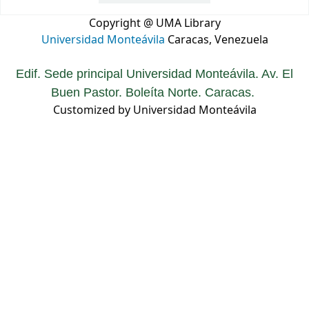
Copyright @ UMA Library
Universidad Monteávila
Caracas, Venezuela
Edif. Sede principal Universidad Monteávila. Av. El
Buen Pastor. Boleíta Norte. Caracas.
Customized by Universidad Monteávila