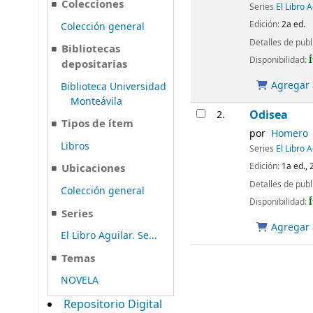
Colecciones
Series
El Libro 
Edición:
2a ed.
Colección general
Detalles de publ
Bibliotecas
Disponibilidad:
depositarias
Agregar a
Biblioteca Universidad
Monteávila
Odisea
2.
Tipos de ítem
por
Homero
Libros
Series
El Libro 
Edición:
1a ed., 
Ubicaciones
Detalles de publ
Colección general
Disponibilidad:
Series
Agregar a
El Libro Aguilar. Se...
Temas
NOVELA
Repositorio Digital