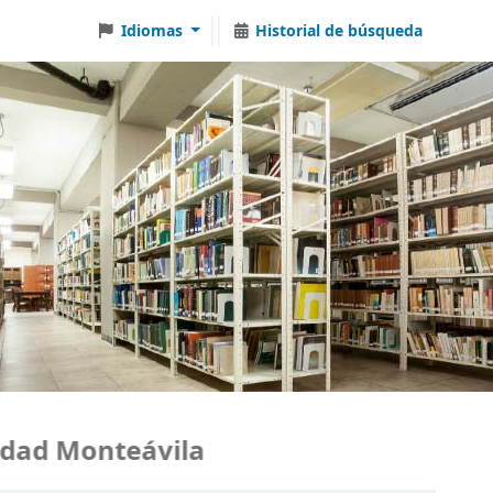
Idiomas
Historial de búsqueda
ad Monteávila