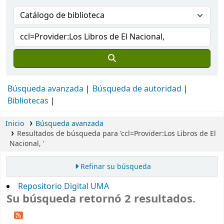
Búsqueda avanzada
Búsqueda de autoridad
Bibliotecas
Inicio
Búsqueda avanzada
Resultados de búsqueda para 'ccl=Provider:Los Libros de El
Nacional, '
Refinar su búsqueda
Repositorio Digital UMA
Su búsqueda retornó 2 resultados.