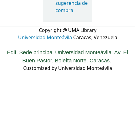
sugerencia de
compra
Copyright @ UMA Library
Universidad Monteávila
Caracas, Venezuela
Edif. Sede principal Universidad Monteávila. Av. El
Buen Pastor. Boleíta Norte. Caracas.
Customized by Universidad Monteávila