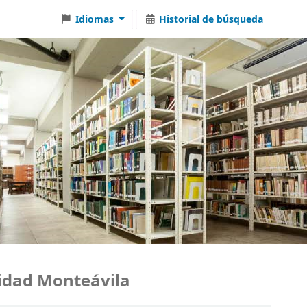
Idiomas
Historial de búsqueda
ad Monteávila