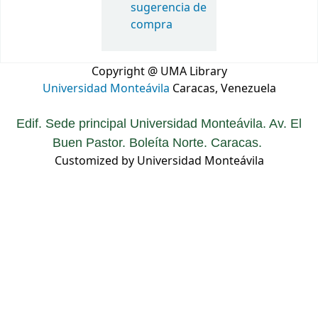
sugerencia de
compra
Copyright @ UMA Library
Universidad Monteávila
Caracas, Venezuela
Edif. Sede principal Universidad Monteávila. Av. El
Buen Pastor. Boleíta Norte. Caracas.
Customized by Universidad Monteávila