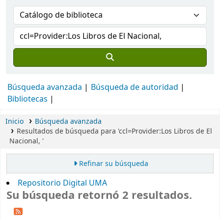
Búsqueda avanzada
Búsqueda de autoridad
Bibliotecas
Inicio
Búsqueda avanzada
Resultados de búsqueda para 'ccl=Provider:Los Libros de El
Nacional, '
Refinar su búsqueda
Repositorio Digital UMA
Su búsqueda retornó 2 resultados.