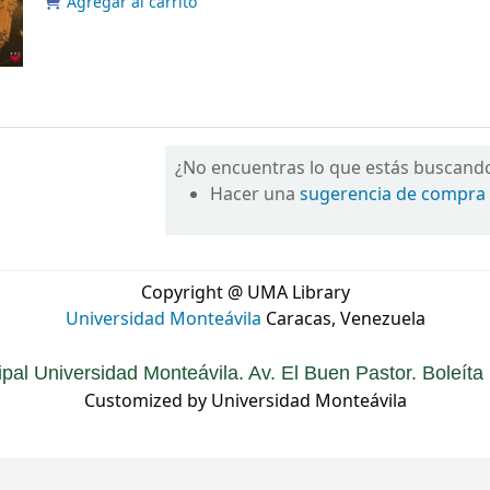
Agregar al carrito
¿No encuentras lo que estás buscand
Hacer una
sugerencia de compra
Copyright @ UMA Library
Universidad Monteávila
Caracas, Venezuela
ipal Universidad Monteávila. Av. El Buen Pastor. Boleít
Customized by Universidad Monteávila