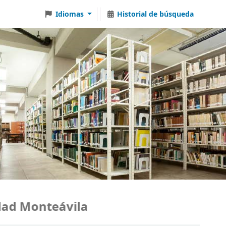
Idiomas
Historial de búsqueda
Monteávila