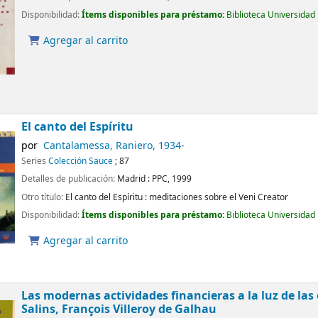
Disponibilidad:
Ítems disponibles para préstamo:
Biblioteca Universidad
Agregar al carrito
El canto del Espíritu
por
Cantalamessa, Raniero
, 1934-
Series
Colección Sauce
; 87
Detalles de publicación:
Madrid :
PPC,
1999
Otro título:
El canto del Espíritu : meditaciones sobre el Veni Creator
Disponibilidad:
Ítems disponibles para préstamo:
Biblioteca Universidad
Agregar al carrito
Las modernas actividades financieras a la luz de las 
Salins, François Villeroy de Galhau