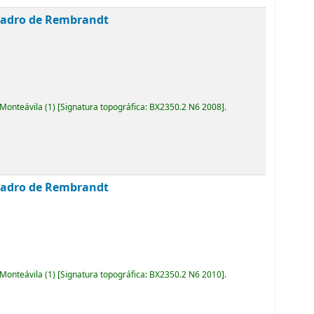
cuadro de Rembrandt
 Monteávila
(1)
Signatura topográfica:
BX2350.2 N6 2008
.
cuadro de Rembrandt
 Monteávila
(1)
Signatura topográfica:
BX2350.2 N6 2010
.