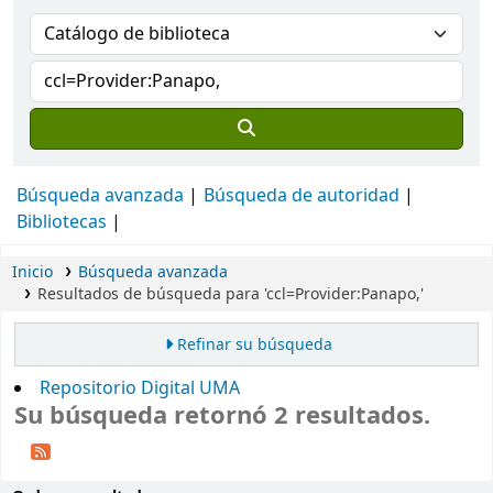
Búsqueda avanzada
Búsqueda de autoridad
Bibliotecas
Inicio
Búsqueda avanzada
Resultados de búsqueda para 'ccl=Provider:Panapo,'
Refinar su búsqueda
Repositorio Digital UMA
Su búsqueda retornó 2 resultados.