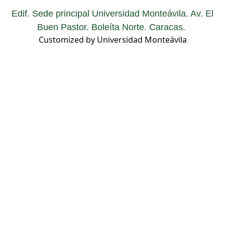
Edif. Sede principal Universidad Monteávila. Av. El
Buen Pastor. Boleíta Norte. Caracas.
Customized by Universidad Monteávila