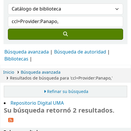
Búsqueda avanzada
Búsqueda de autoridad
Bibliotecas
Inicio
Búsqueda avanzada
Resultados de búsqueda para 'ccl=Provider:Panapo,'
Refinar su búsqueda
Repositorio Digital UMA
Su búsqueda retornó 2 resultados.