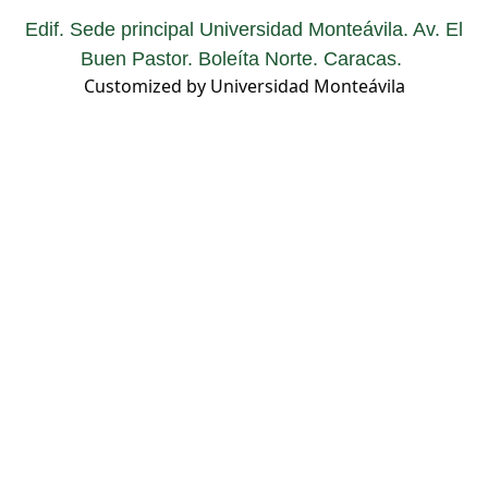
Edif. Sede principal Universidad Monteávila. Av. El
Buen Pastor. Boleíta Norte. Caracas.
Customized by Universidad Monteávila