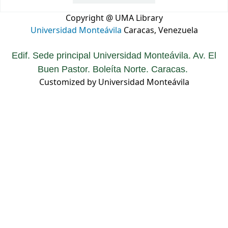
Copyright @ UMA Library
Universidad Monteávila
Caracas, Venezuela
Edif. Sede principal Universidad Monteávila. Av. El
Buen Pastor. Boleíta Norte. Caracas.
Customized by Universidad Monteávila