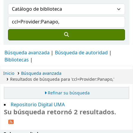
Búsqueda avanzada
Búsqueda de autoridad
Bibliotecas
Inicio
Búsqueda avanzada
Resultados de búsqueda para 'ccl=Provider:Panapo,'
Refinar su búsqueda
Repositorio Digital UMA
Su búsqueda retornó 2 resultados.