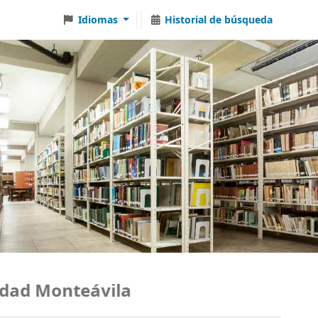
Idiomas
Historial de búsqueda
ad Monteávila