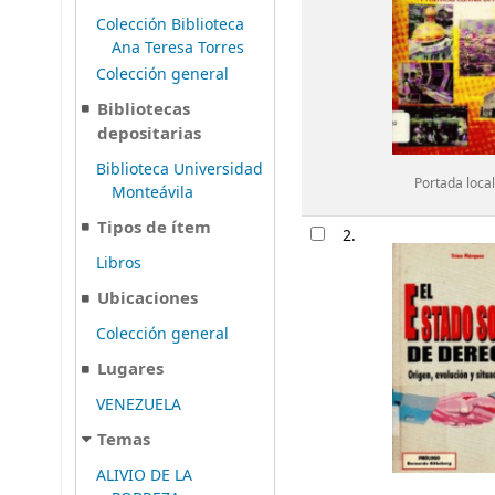
Colección Biblioteca
Ana Teresa Torres
Colección general
Bibliotecas
depositarias
Biblioteca Universidad
Portada local
Monteávila
Tipos de ítem
2.
Libros
Ubicaciones
Colección general
Lugares
VENEZUELA
Temas
ALIVIO DE LA