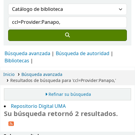
Búsqueda avanzada
Búsqueda de autoridad
Bibliotecas
Inicio
Búsqueda avanzada
Resultados de búsqueda para 'ccl=Provider:Panapo,'
Refinar su búsqueda
Repositorio Digital UMA
Su búsqueda retornó 2 resultados.