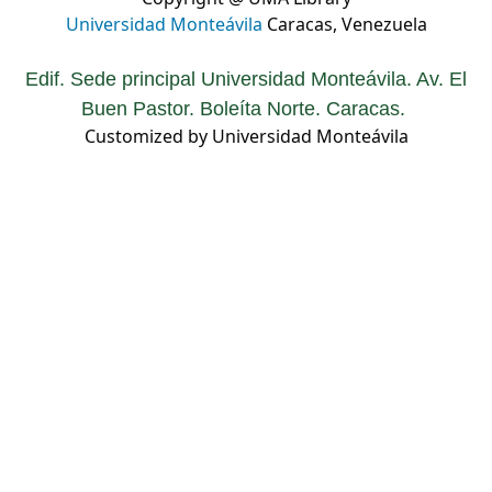
Universidad Monteávila
Caracas, Venezuela
Edif. Sede principal Universidad Monteávila. Av. El
Buen Pastor. Boleíta Norte. Caracas.
Customized by Universidad Monteávila