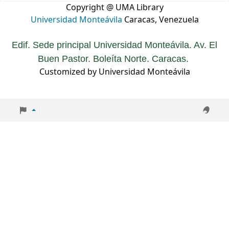
Copyright @ UMA Library
Universidad Monteávila
Caracas, Venezuela
Edif. Sede principal Universidad Monteávila. Av. El
Buen Pastor. Boleíta Norte. Caracas.
Customized by Universidad Monteávila