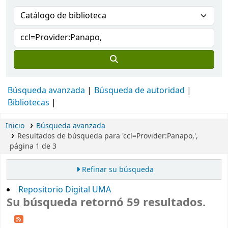
Búsqueda avanzada
Búsqueda de autoridad
Bibliotecas
Inicio
Búsqueda avanzada
Resultados de búsqueda para 'ccl=Provider:Panapo,',
página 1 de 3
Refinar su búsqueda
Repositorio Digital UMA
Su búsqueda retornó 59 resultados.