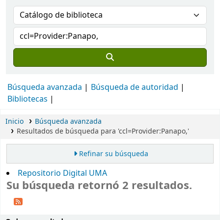
Búsqueda avanzada
Búsqueda de autoridad
Bibliotecas
Inicio
Búsqueda avanzada
Resultados de búsqueda para 'ccl=Provider:Panapo,'
Refinar su búsqueda
Repositorio Digital UMA
Su búsqueda retornó 2 resultados.