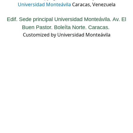
Universidad Monteávila
Caracas, Venezuela
Edif. Sede principal Universidad Monteávila. Av. El
Buen Pastor. Boleíta Norte. Caracas.
Customized by Universidad Monteávila