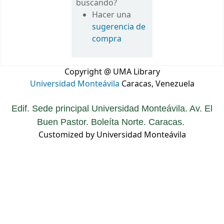
buscando?
Hacer una
sugerencia de
compra
Copyright @ UMA Library
Universidad Monteávila
Caracas, Venezuela
Edif. Sede principal Universidad Monteávila. Av. El
Buen Pastor. Boleíta Norte. Caracas.
Customized by Universidad Monteávila