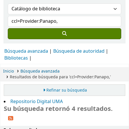
Búsqueda avanzada
Búsqueda de autoridad
Bibliotecas
Inicio
Búsqueda avanzada
Resultados de búsqueda para 'ccl=Provider:Panapo,'
Refinar su búsqueda
Repositorio Digital UMA
Su búsqueda retornó 4 resultados.