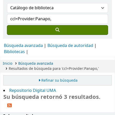
Búsqueda avanzada
Búsqueda de autoridad
Bibliotecas
Inicio
Búsqueda avanzada
Resultados de búsqueda para 'ccl=Provider:Panapo,'
Refinar su búsqueda
Repositorio Digital UMA
Su búsqueda retornó 3 resultados.