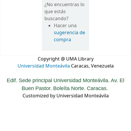
¿No encuentras lo
que estás
buscando?
Hacer una
sugerencia de
compra
Copyright @ UMA Library
Universidad Monteávila
Caracas, Venezuela
Edif. Sede principal Universidad Monteávila. Av. El
Buen Pastor. Boleíta Norte. Caracas.
Customized by Universidad Monteávila