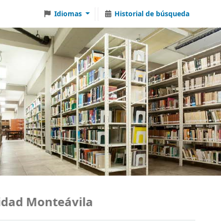
Idiomas
Historial de búsqueda
ad Monteávila