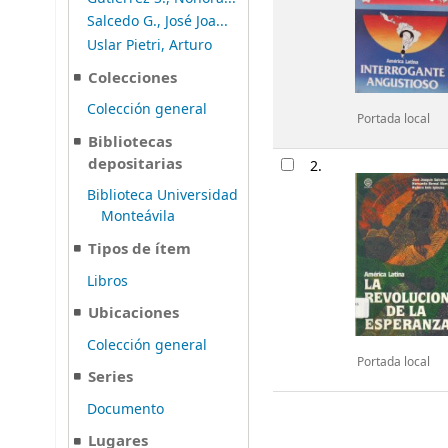
Salcedo G., José Joa...
Uslar Pietri, Arturo
Colecciones
Colección general
Portada local
Bibliotecas
depositarias
2.
Biblioteca Universidad
Monteávila
Tipos de ítem
Libros
Ubicaciones
Colección general
Portada local
Series
Documento
Lugares