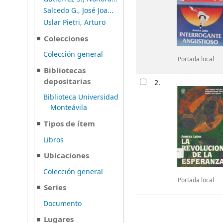
Salcedo G., José Joa...
Uslar Pietri, Arturo
Colecciones
Colección general
Portada local
Bibliotecas
depositarias
2.
Biblioteca Universidad
Monteávila
Tipos de ítem
Libros
Ubicaciones
Colección general
Portada local
Series
Documento
Lugares