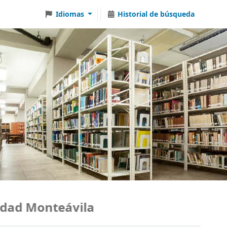
Idiomas
Historial de búsqueda
ad Monteávila