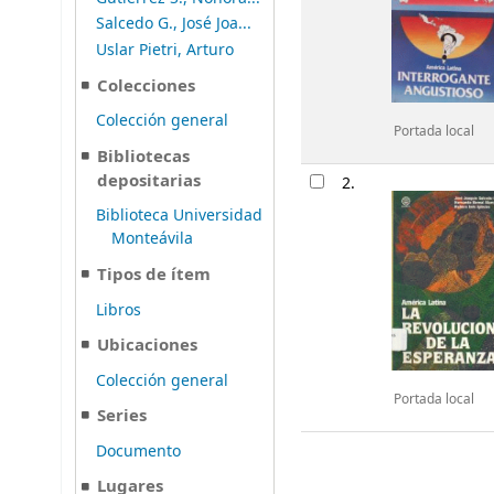
Salcedo G., José Joa...
Uslar Pietri, Arturo
Colecciones
Colección general
Portada local
Bibliotecas
depositarias
2.
Biblioteca Universidad
Monteávila
Tipos de ítem
Libros
Ubicaciones
Colección general
Portada local
Series
Documento
Lugares