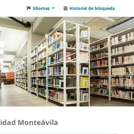
Idiomas
Historial de búsqueda
ad Monteávila