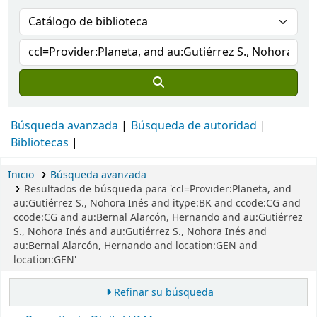
Búsqueda avanzada
Búsqueda de autoridad
Bibliotecas
Inicio
Búsqueda avanzada
Resultados de búsqueda para 'ccl=Provider:Planeta, and
au:Gutiérrez S., Nohora Inés and itype:BK and ccode:CG and
ccode:CG and au:Bernal Alarcón, Hernando and au:Gutiérrez
S., Nohora Inés and au:Gutiérrez S., Nohora Inés and
au:Bernal Alarcón, Hernando and location:GEN and
location:GEN'
Refinar su búsqueda