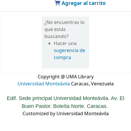
Agregar al carrito
¿No encuentras lo
que estás
buscando?
Hacer una
sugerencia de
compra
Copyright @ UMA Library
Universidad Monteávila
Caracas, Venezuela
Edif. Sede principal Universidad Monteávila. Av. El
Buen Pastor. Boleíta Norte. Caracas.
Customized by Universidad Monteávila