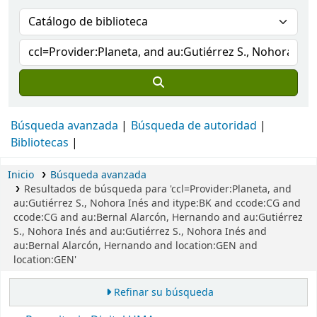
Búsqueda avanzada
Búsqueda de autoridad
Bibliotecas
Inicio
Búsqueda avanzada
Resultados de búsqueda para 'ccl=Provider:Planeta, and
au:Gutiérrez S., Nohora Inés and itype:BK and ccode:CG and
ccode:CG and au:Bernal Alarcón, Hernando and au:Gutiérrez
S., Nohora Inés and au:Gutiérrez S., Nohora Inés and
au:Bernal Alarcón, Hernando and location:GEN and
location:GEN'
Refinar su búsqueda