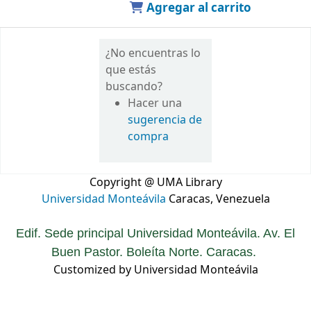
Agregar al carrito
¿No encuentras lo
que estás
buscando?
Hacer una
sugerencia de
compra
Copyright @ UMA Library
Universidad Monteávila
Caracas, Venezuela
Edif. Sede principal Universidad Monteávila. Av. El
Buen Pastor. Boleíta Norte. Caracas.
Customized by Universidad Monteávila