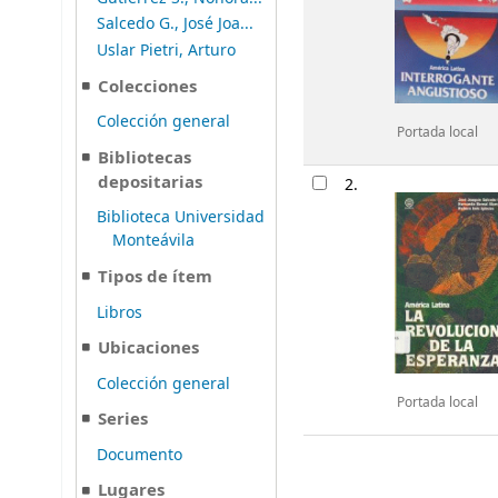
Salcedo G., José Joa...
Uslar Pietri, Arturo
Colecciones
Colección general
Portada local
Bibliotecas
depositarias
2.
Biblioteca Universidad
Monteávila
Tipos de ítem
Libros
Ubicaciones
Colección general
Portada local
Series
Documento
Lugares