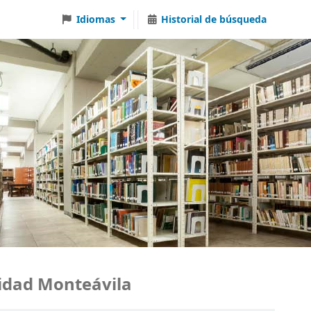
Idiomas
Historial de búsqueda
ad Monteávila