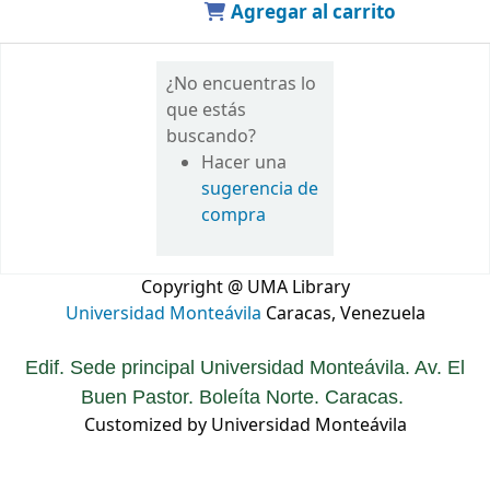
Agregar al carrito
¿No encuentras lo
que estás
buscando?
Hacer una
sugerencia de
compra
Copyright @ UMA Library
Universidad Monteávila
Caracas, Venezuela
Edif. Sede principal Universidad Monteávila. Av. El
Buen Pastor. Boleíta Norte. Caracas.
Customized by Universidad Monteávila