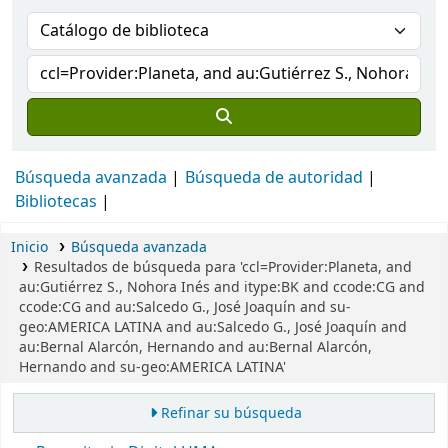
Búsqueda avanzada
Búsqueda de autoridad
Bibliotecas
Inicio
Búsqueda avanzada
Resultados de búsqueda para 'ccl=Provider:Planeta, and
au:Gutiérrez S., Nohora Inés and itype:BK and ccode:CG and
ccode:CG and au:Salcedo G., José Joaquín and su-
geo:AMERICA LATINA and au:Salcedo G., José Joaquín and
au:Bernal Alarcón, Hernando and au:Bernal Alarcón,
Hernando and su-geo:AMERICA LATINA'
Refinar su búsqueda