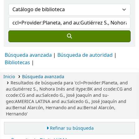
Búsqueda avanzada
Búsqueda de autoridad
Bibliotecas
Inicio
Búsqueda avanzada
Resultados de búsqueda para 'ccl=Provider:Planeta, and
au:Gutiérrez S., Nohora Inés and itype:BK and ccode:CG and
ccode:CG and au:Salcedo G., José Joaquín and su-
geo:AMERICA LATINA and au:Salcedo G., José Joaquín and
au:Bernal Alarcón, Hernando and au:Bernal Alarcón,
Hernando'
Refinar su búsqueda