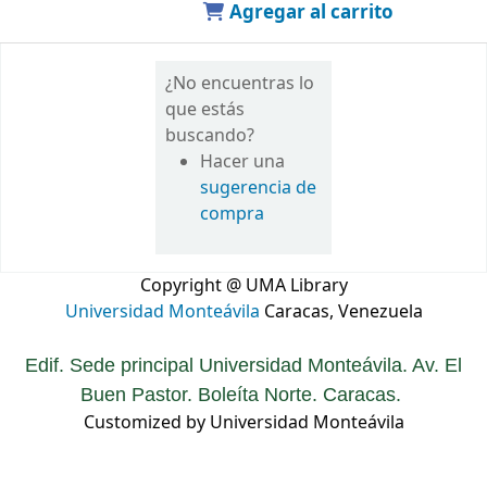
Agregar al carrito
¿No encuentras lo
que estás
buscando?
Hacer una
sugerencia de
compra
Copyright @ UMA Library
Universidad Monteávila
Caracas, Venezuela
Edif. Sede principal Universidad Monteávila. Av. El
Buen Pastor. Boleíta Norte. Caracas.
Customized by Universidad Monteávila