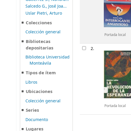
Salcedo G., José Joa...
Uslar Pietri, Arturo
Colecciones
Colección general
Portada local
Bibliotecas
depositarias
2.
Biblioteca Universidad
Monteávila
Tipos de ítem
Libros
Ubicaciones
Colección general
Portada local
Series
Documento
Lugares