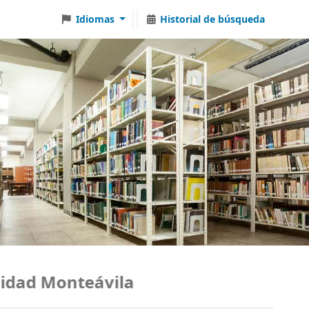
Idiomas
Historial de búsqueda
ad Monteávila