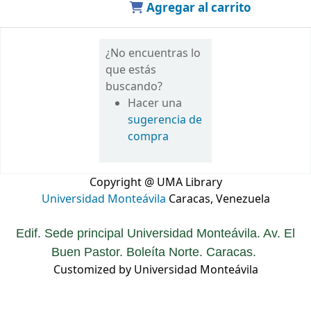
Agregar al carrito
¿No encuentras lo
que estás
buscando?
Hacer una
sugerencia de
compra
Copyright @ UMA Library
Universidad Monteávila
Caracas, Venezuela
Edif. Sede principal Universidad Monteávila. Av. El
Buen Pastor. Boleíta Norte. Caracas.
Customized by Universidad Monteávila