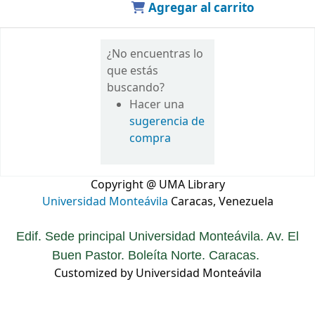
Agregar al carrito
¿No encuentras lo
que estás
buscando?
Hacer una
sugerencia de
compra
Copyright @ UMA Library
Universidad Monteávila
Caracas, Venezuela
Edif. Sede principal Universidad Monteávila. Av. El
Buen Pastor. Boleíta Norte. Caracas.
Customized by Universidad Monteávila