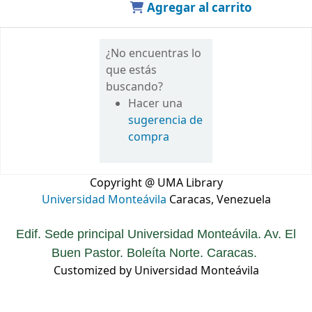
Agregar al carrito
¿No encuentras lo
que estás
buscando?
Hacer una
sugerencia de
compra
Copyright @ UMA Library
Universidad Monteávila
Caracas, Venezuela
Edif. Sede principal Universidad Monteávila. Av. El
Buen Pastor. Boleíta Norte. Caracas.
Customized by Universidad Monteávila