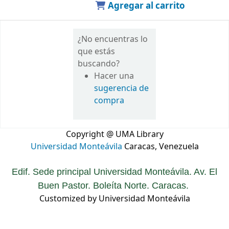
Agregar al carrito
¿No encuentras lo
que estás
buscando?
Hacer una
sugerencia de
compra
Copyright @ UMA Library
Universidad Monteávila
Caracas, Venezuela
Edif. Sede principal Universidad Monteávila. Av. El
Buen Pastor. Boleíta Norte. Caracas.
Customized by Universidad Monteávila