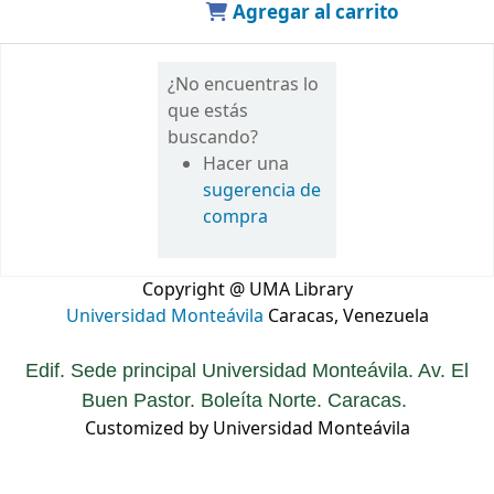
Agregar al carrito
¿No encuentras lo
que estás
buscando?
Hacer una
sugerencia de
compra
Copyright @ UMA Library
Universidad Monteávila
Caracas, Venezuela
Edif. Sede principal Universidad Monteávila. Av. El
Buen Pastor. Boleíta Norte. Caracas.
Customized by Universidad Monteávila