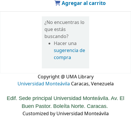
Agregar al carrito
¿No encuentras lo
que estás
buscando?
Hacer una
sugerencia de
compra
Copyright @ UMA Library
Universidad Monteávila
Caracas, Venezuela
Edif. Sede principal Universidad Monteávila. Av. El
Buen Pastor. Boleíta Norte. Caracas.
Customized by Universidad Monteávila