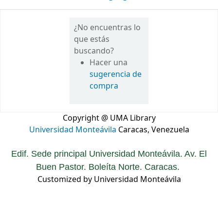
¿No encuentras lo
que estás
buscando?
Hacer una
sugerencia de
compra
Copyright @ UMA Library
Universidad Monteávila
Caracas, Venezuela
Edif. Sede principal Universidad Monteávila. Av. El
Buen Pastor. Boleíta Norte. Caracas.
Customized by Universidad Monteávila