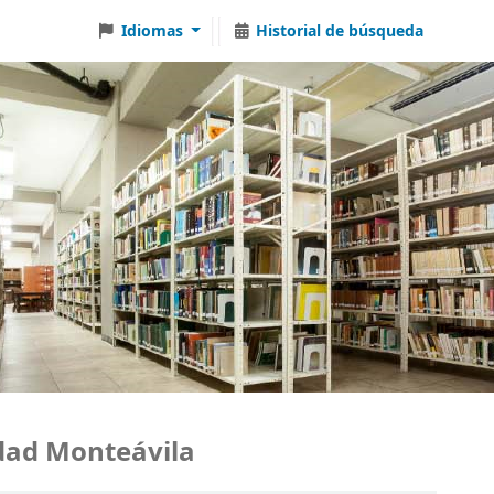
Idiomas
Historial de búsqueda
d Monteávila