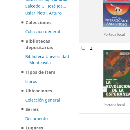
Salcedo G., José Joa...
Uslar Pietri, Arturo
Colecciones
Colección general
Portada local
Bibliotecas
depositarias
2.
Biblioteca Universidad
Monteávila
Tipos de ítem
Libros
Ubicaciones
Colección general
Portada local
Series
Documento
Lugares