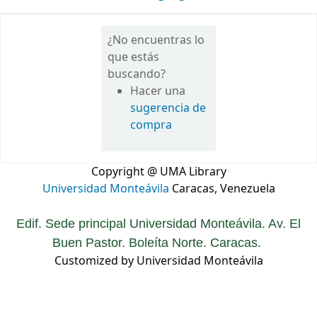
¿No encuentras lo
que estás
buscando?
Hacer una
sugerencia de
compra
Copyright @ UMA Library
Universidad Monteávila
Caracas, Venezuela
Edif. Sede principal Universidad Monteávila. Av. El
Buen Pastor. Boleíta Norte. Caracas.
Customized by Universidad Monteávila