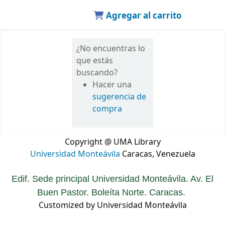
Agregar al carrito
¿No encuentras lo
que estás
buscando?
Hacer una
sugerencia de
compra
Copyright @ UMA Library
Universidad Monteávila
Caracas, Venezuela
Edif. Sede principal Universidad Monteávila. Av. El
Buen Pastor. Boleíta Norte. Caracas.
Customized by Universidad Monteávila