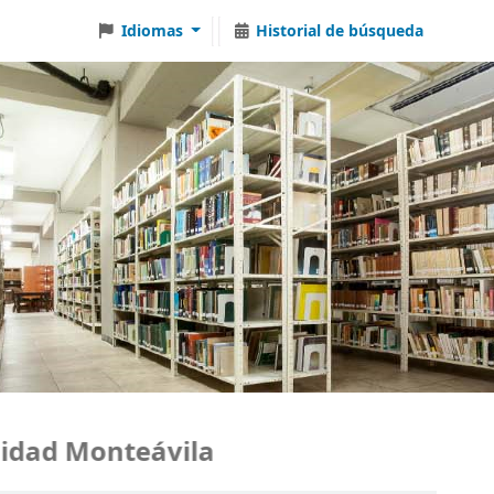
Idiomas
Historial de búsqueda
ad Monteávila