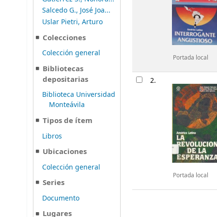
Salcedo G., José Joa...
Uslar Pietri, Arturo
Colecciones
Colección general
Portada local
Bibliotecas
depositarias
2.
Biblioteca Universidad
Monteávila
Tipos de ítem
Libros
Ubicaciones
Colección general
Portada local
Series
Documento
Lugares