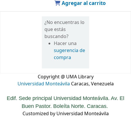
Agregar al carrito
¿No encuentras lo
que estás
buscando?
Hacer una
sugerencia de
compra
Copyright @ UMA Library
Universidad Monteávila
Caracas, Venezuela
Edif. Sede principal Universidad Monteávila. Av. El
Buen Pastor. Boleíta Norte. Caracas.
Customized by Universidad Monteávila