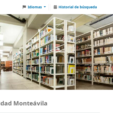
Idiomas
Historial de búsqueda
ad Monteávila