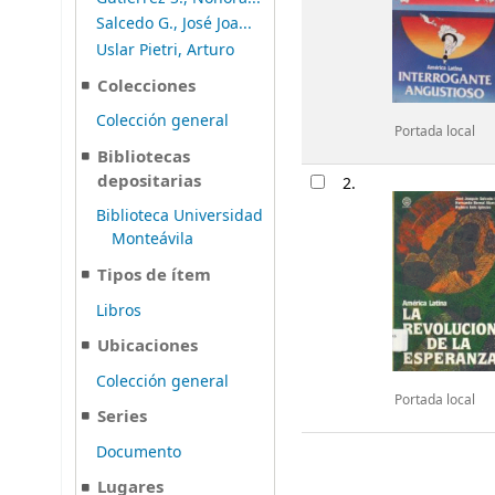
Salcedo G., José Joa...
Uslar Pietri, Arturo
Colecciones
Colección general
Portada local
Bibliotecas
depositarias
2.
Biblioteca Universidad
Monteávila
Tipos de ítem
Libros
Ubicaciones
Colección general
Portada local
Series
Documento
Lugares