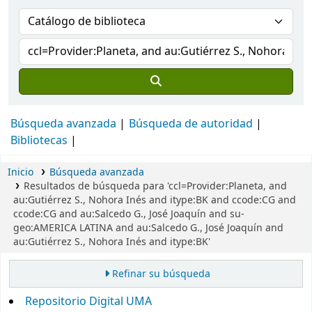
Búsqueda avanzada
Búsqueda de autoridad
Bibliotecas
Inicio
Búsqueda avanzada
Resultados de búsqueda para 'ccl=Provider:Planeta, and
au:Gutiérrez S., Nohora Inés and itype:BK and ccode:CG and
ccode:CG and au:Salcedo G., José Joaquín and su-
geo:AMERICA LATINA and au:Salcedo G., José Joaquín and
au:Gutiérrez S., Nohora Inés and itype:BK'
Refinar su búsqueda
Repositorio Digital UMA