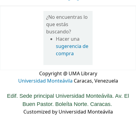
¿No encuentras lo
que estás
buscando?
Hacer una
sugerencia de
compra
Copyright @ UMA Library
Universidad Monteávila
Caracas, Venezuela
Edif. Sede principal Universidad Monteávila. Av. El
Buen Pastor. Boleíta Norte. Caracas.
Customized by Universidad Monteávila