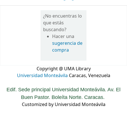
¿No encuentras lo
que estás
buscando?
Hacer una
sugerencia de
compra
Copyright @ UMA Library
Universidad Monteávila
Caracas, Venezuela
Edif. Sede principal Universidad Monteávila. Av. El
Buen Pastor. Boleíta Norte. Caracas.
Customized by Universidad Monteávila