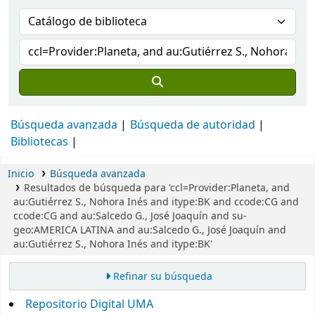
Búsqueda avanzada
Búsqueda de autoridad
Bibliotecas
Inicio
Búsqueda avanzada
Resultados de búsqueda para 'ccl=Provider:Planeta, and
au:Gutiérrez S., Nohora Inés and itype:BK and ccode:CG and
ccode:CG and au:Salcedo G., José Joaquín and su-
geo:AMERICA LATINA and au:Salcedo G., José Joaquín and
au:Gutiérrez S., Nohora Inés and itype:BK'
Refinar su búsqueda
Repositorio Digital UMA