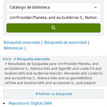
Búsqueda avanzada
Búsqueda de autoridad
Bibliotecas
Inicio
Búsqueda avanzada
Resultados de búsqueda para 'ccl=Provider:Planeta, and
au:Gutiérrez S., Nohora Inés and itype:BK and ccode:CG and
location:GEN and au:Bernal Alarcón, Hernando and ccode:CG
and au:Gutiérrez S., Nohora Inés and su-geo:AMERICA
LATINA and location:GEN and au:Salcedo G., José Joaquín'
Refinar su búsqueda
Repositorio Digital UMA