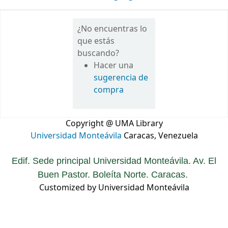
¿No encuentras lo
que estás
buscando?
Hacer una
sugerencia de
compra
Copyright @ UMA Library
Universidad Monteávila
Caracas, Venezuela
Edif. Sede principal Universidad Monteávila. Av. El
Buen Pastor. Boleíta Norte. Caracas.
Customized by Universidad Monteávila