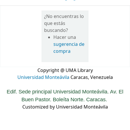
¿No encuentras lo
que estás
buscando?
Hacer una
sugerencia de
compra
Copyright @ UMA Library
Universidad Monteávila
Caracas, Venezuela
Edif. Sede principal Universidad Monteávila. Av. El
Buen Pastor. Boleíta Norte. Caracas.
Customized by Universidad Monteávila