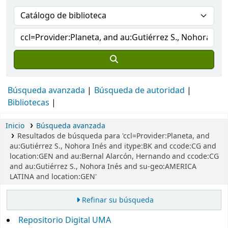
Búsqueda avanzada
Búsqueda de autoridad
Bibliotecas
Inicio
Búsqueda avanzada
Resultados de búsqueda para 'ccl=Provider:Planeta, and
au:Gutiérrez S., Nohora Inés and itype:BK and ccode:CG and
location:GEN and au:Bernal Alarcón, Hernando and ccode:CG
and au:Gutiérrez S., Nohora Inés and su-geo:AMERICA
LATINA and location:GEN'
Refinar su búsqueda
Repositorio Digital UMA