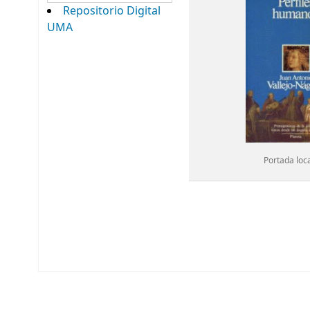
Repositorio Digital
UMA
Portada loc