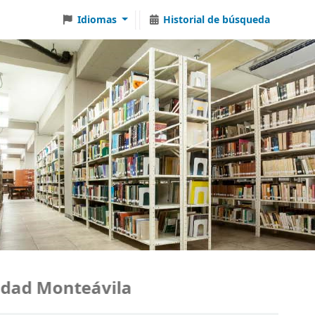
Idiomas
Historial de búsqueda
ad Monteávila